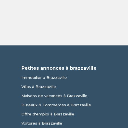
Petites annonces à brazzaville
Immobilier à Brazzaville
Villas à Brazzaville
Maisons de vacances à Brazzaville
Bureaux & Commerces à Brazzaville
Offre d'emploi à Brazzaville
Voitures à Brazzaville