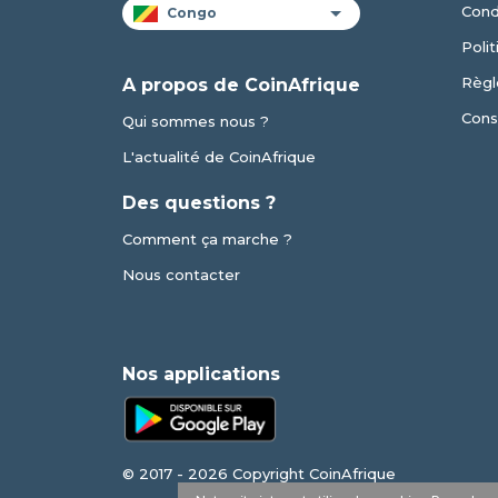
Condi
Polit
Règl
A propos de CoinAfrique
Cons
Qui sommes nous ?
L'actualité de CoinAfrique
Des questions ?
Comment ça marche ?
Nous contacter
Nos applications
© 2017 - 2026 Copyright CoinAfrique