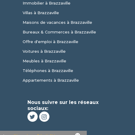
Immobilier à Brazzaville
Villas à Brazzaville
Maisons de vacances à Brazzaville
Bureaux & Commerces à Brazzaville
Offre d'emploi à Brazzaville
Voitures à Brazzaville
Meubles à Brazzaville
Téléphones à Brazzaville
Appartements à Brazzaville
Nous suivre sur les réseaux
sociaux: