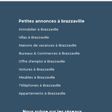
Petites annonces à brazzaville
Immobilier à Brazzaville
Villas à Brazzaville
Maisons de vacances à Brazzaville
Bureaux & Commerces à Brazzaville
Offre d'emploi à Brazzaville
Voitures à Brazzaville
Meubles à Brazzaville
Téléphones à Brazzaville
Appartements à Brazzaville
Nous suivre sur les réseaux