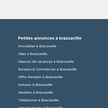
Petites annonces à brazzaville
Immobilier à Brazzaville
Villas à Brazzaville
Maisons de vacances à Brazzaville
Bureaux & Commerces à Brazzaville
Offre d'emploi à Brazzaville
Voitures à Brazzaville
Meubles à Brazzaville
Téléphones à Brazzaville
Appartements à Brazzaville