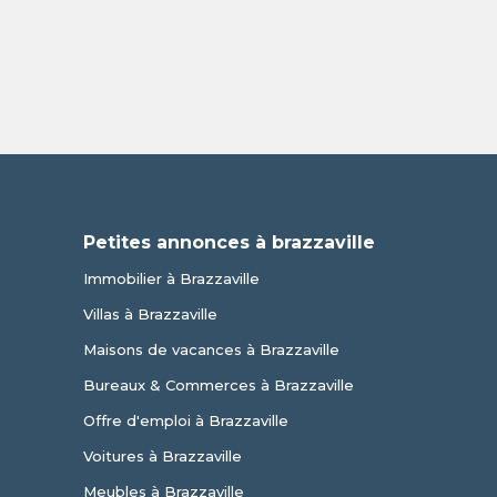
Petites annonces à brazzaville
Immobilier à Brazzaville
Villas à Brazzaville
Maisons de vacances à Brazzaville
Bureaux & Commerces à Brazzaville
Offre d'emploi à Brazzaville
Voitures à Brazzaville
Meubles à Brazzaville