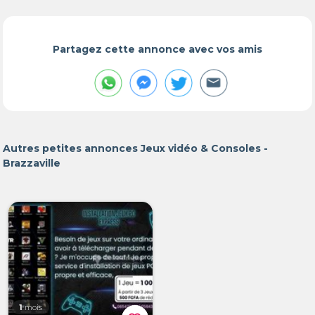
Partagez cette annonce avec vos amis
Autres petites annonces Jeux vidéo & Consoles -
Brazzaville
1
mois