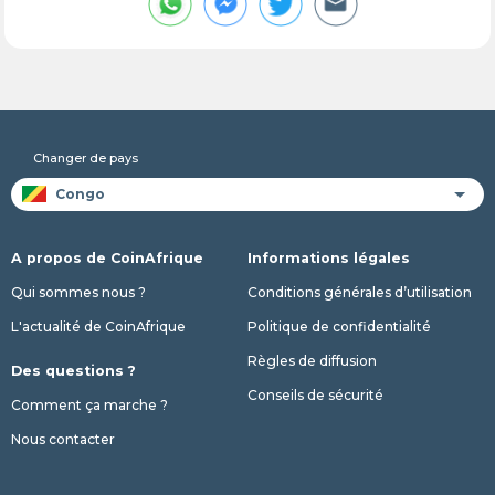
Changer de pays
A propos de CoinAfrique
Informations légales
Qui sommes nous ?
Conditions générales d’utilisation
L'actualité de CoinAfrique
Politique de confidentialité
Règles de diffusion
Des questions ?
Conseils de sécurité
Comment ça marche ?
Nous contacter