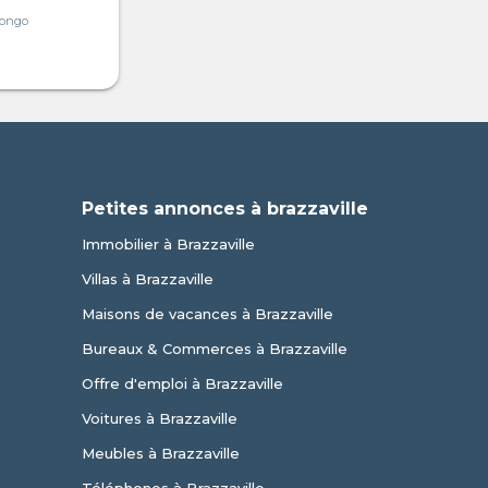
Congo
Petites annonces à brazzaville
Immobilier à Brazzaville
Villas à Brazzaville
Maisons de vacances à Brazzaville
Bureaux & Commerces à Brazzaville
Offre d'emploi à Brazzaville
Voitures à Brazzaville
Meubles à Brazzaville