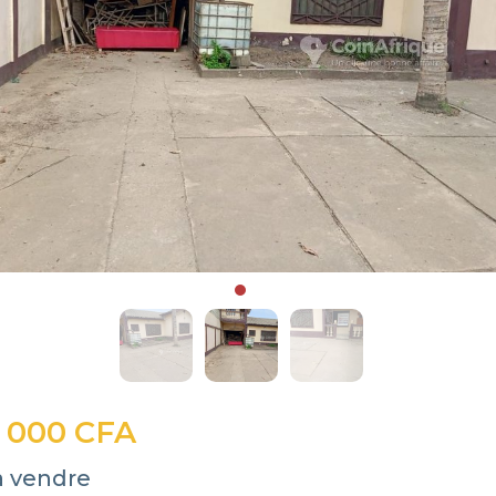
 000 CFA
à vendre