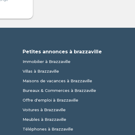
Petites annonces à brazzaville
Immobilier à Brazzaville
Villas à Brazzaville
Maisons de vacances à Brazzaville
Bureaux & Commerces à Brazzaville
Offre d'emploi à Brazzaville
Voitures à Brazzaville
Meubles à Brazzaville
Téléphones à Brazzaville