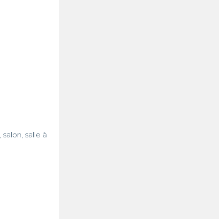
alon, salle à 