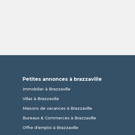
Petites annonces à brazzaville
Immobilier à Brazzaville
Villas à Brazzaville
Maisons de vacances à Brazzaville
Bureaux & Commerces à Brazzaville
Offre d'emploi à Brazzaville