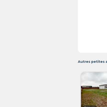
Autres petites 