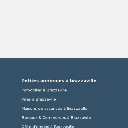
Petites annonces à brazzaville
Immobilier à Brazzaville
Villas à Brazzaville
Maisons de vacances à Brazzaville
Bureaux & Commerces à Brazzaville
Offre d'emploi à Brazzaville