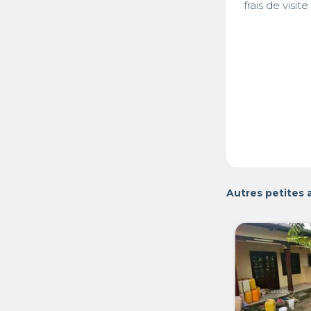
Autres petites 