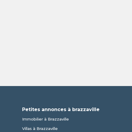
Petites annonces à brazzaville
Immobilier à Brazzaville
Villas à Brazzaville