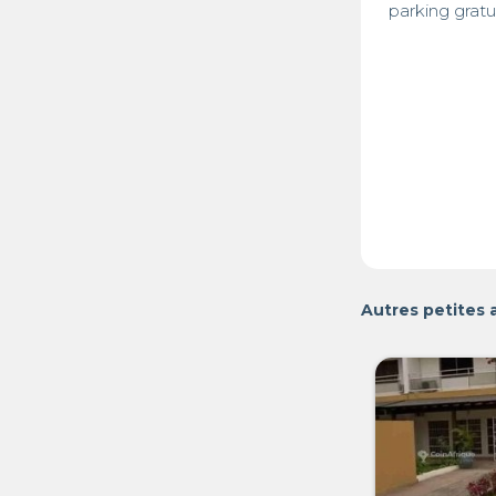
parking gratui
Autres petites 