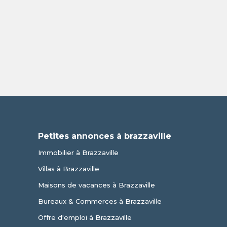
Petites annonces à brazzaville
Immobilier à Brazzaville
Villas à Brazzaville
Maisons de vacances à Brazzaville
Bureaux & Commerces à Brazzaville
Offre d'emploi à Brazzaville