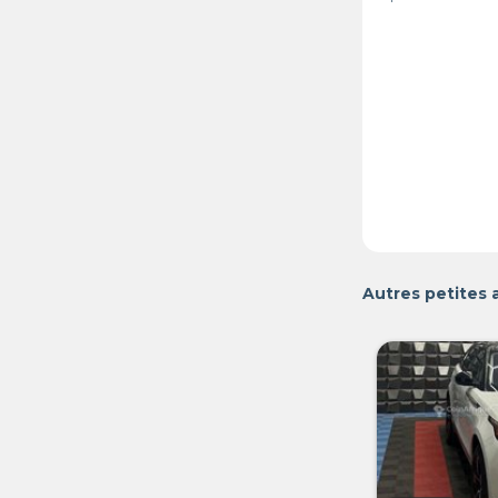
Autres petites 