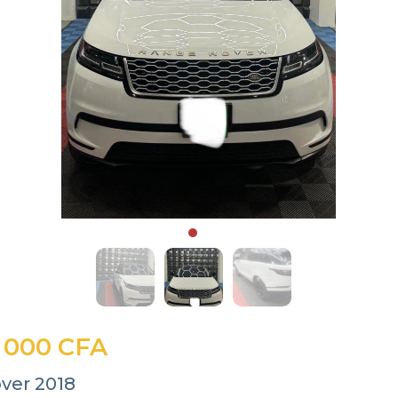
 000 CFA
ver 2018