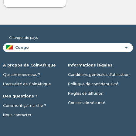
Changer de pays
A propos de CoinAfrique
Informations légales
Qui sommes nous ?
Conditions générales d’utilisation
L'actualité de CoinAfrique
Politique de confidentialité
Règles de diffusion
Des questions ?
Conseils de sécurité
Comment ça marche ?
Nous contacter